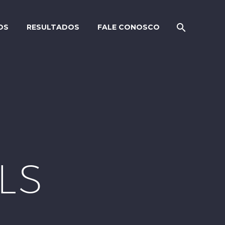
OS
RESULTADOS
FALE CONOSCO
LS