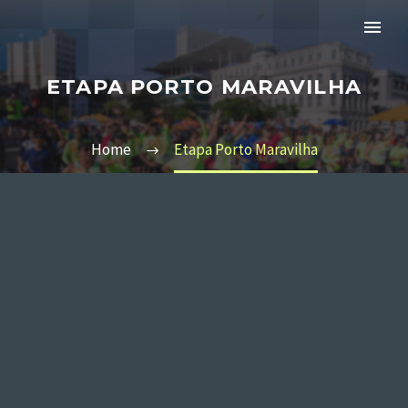
ETAPA PORTO MARAVILHA
Home
Etapa Porto Maravilha