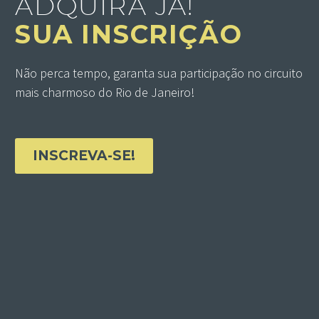
ADQUIRA JÁ!
SUA INSCRIÇÃO
Não perca tempo, garanta sua participação no circuito
mais charmoso do Rio de Janeiro!
INSCREVA-SE!