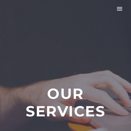
OUR
SERVICES