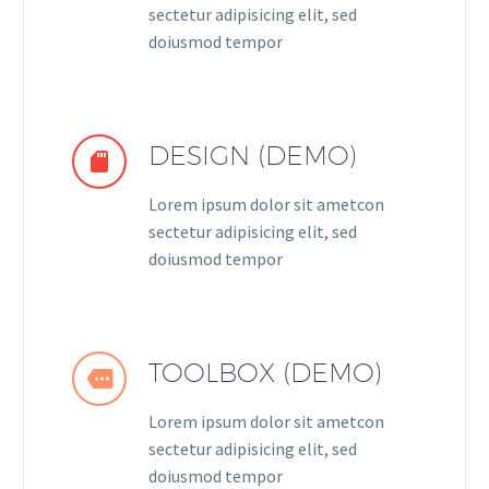
sectetur adipisicing elit, sed
doiusmod tempor
DESIGN (DEMO)


Lorem ipsum dolor sit ametcon
sectetur adipisicing elit, sed
doiusmod tempor
TOOLBOX (DEMO)


Lorem ipsum dolor sit ametcon
sectetur adipisicing elit, sed
doiusmod tempor