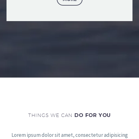
THINGS WE CAN
DO FOR YOU
Lorem ipsum dolor sit amet, consectetur adipisicing