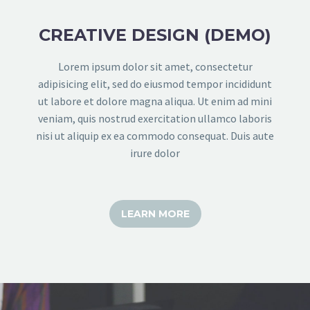
CREATIVE DESIGN (DEMO)
Lorem ipsum dolor sit amet, consectetur
adipisicing elit, sed do eiusmod tempor incididunt
ut labore et dolore magna aliqua. Ut enim ad mini
veniam, quis nostrud exercitation ullamco laboris
nisi ut aliquip ex ea commodo consequat. Duis aute
irure dolor
LEARN MORE