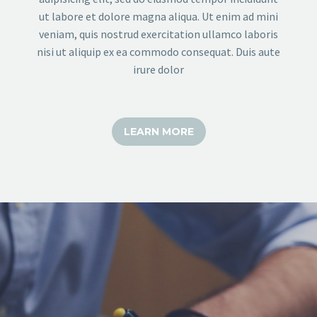
ut labore et dolore magna aliqua. Ut enim ad mini
veniam, quis nostrud exercitation ullamco laboris
nisi ut aliquip ex ea commodo consequat. Duis aute
irure dolor
LEARN MORE