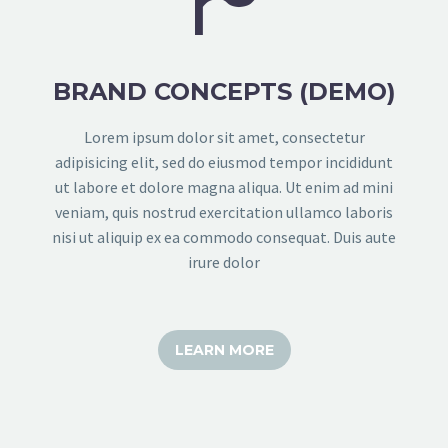
BRAND CONCEPTS (DEMO)
Lorem ipsum dolor sit amet, consectetur
adipisicing elit, sed do eiusmod tempor incididunt
ut labore et dolore magna aliqua. Ut enim ad mini
veniam, quis nostrud exercitation ullamco laboris
nisi ut aliquip ex ea commodo consequat. Duis aute
irure dolor
LEARN MORE