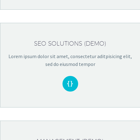
SEO SOLUTIONS (DEMO)
Lorem ipsum dolor sit amet, consectetur aditpisicing elit,
sed do eiusmod tempor

