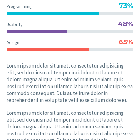
73%
Programming
48%
Usability
65%
Design
Lorem ipsum dolor sit amet, consectetur adipisicing
elit, sed do eiusmod tempor incididunt ut labore et
dolore magna aliqua. Ut enim ad minim veniam, quis
nostrud exercitation ullamco laboris nisi ut aliquip ex ea
commodo consequat. Duis aute irure dolor in
reprehenderit in voluptate velit esse cillum dolore eu
Lorem ipsum dolor sit amet, consectetur adipisicing
elit, sed do eiusmod tempor incididunt ut labore et
dolore magna aliqua. Ut enim ad minim veniam, quis
nostrud exercitation ullamco laboris nisi ut aliquip ex ea