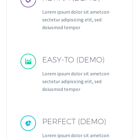
Lorem ipsum dolor sit ametcon
sectetur adipisicing elit, sed
doiusmod tempor
EASY-TO (DEMO)


Lorem ipsum dolor sit ametcon
sectetur adipisicing elit, sed
doiusmod tempor
PERFECT (DEMO)


Lorem ipsum dolor sit ametcon