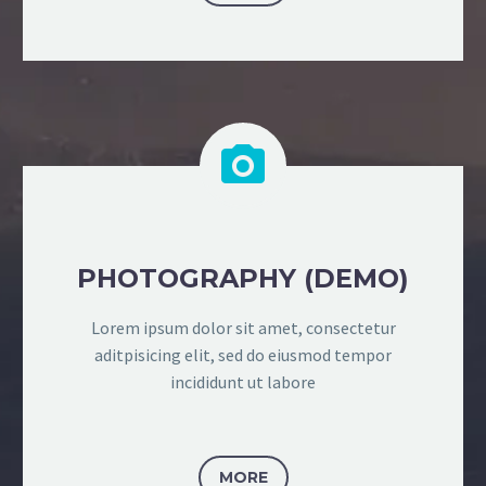


PHOTOGRAPHY (DEMO)
Lorem ipsum dolor sit amet, consectetur
aditpisicing elit, sed do eiusmod tempor
incididunt ut labore
MORE