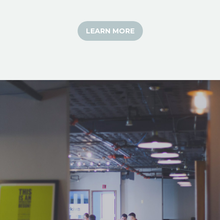
LEARN MORE