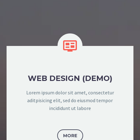


WEB DESIGN (DEMO)
Lorem ipsum dolor sit amet, consectetur
aditpisicing elit, sed do eiusmod tempor
incididunt ut labore
MORE