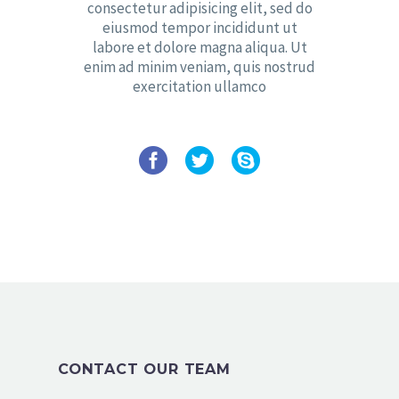
consectetur adipisicing elit, sed do
eiusmod tempor incididunt ut
labore et dolore magna aliqua. Ut
enim ad minim veniam, quis nostrud
exercitation ullamco
CONTACT OUR TEAM