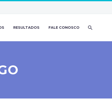
OS
RESULTADOS
FALE CONOSCO
IGO