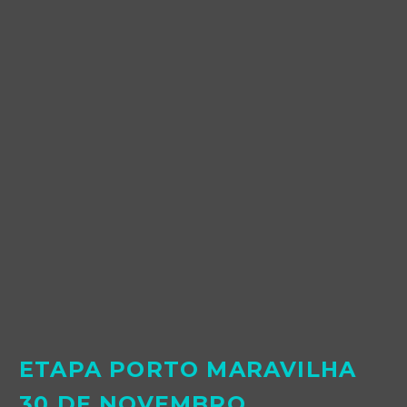
ETAPA PORTO MARAVILHA
30 DE NOVEMBRO