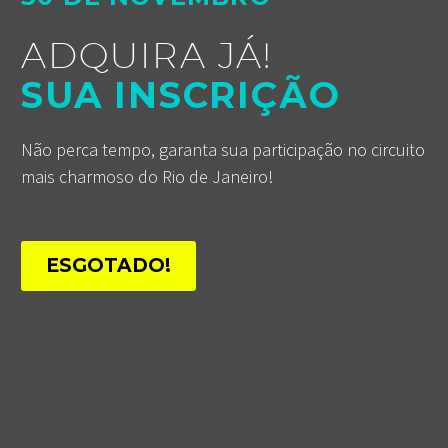
ADQUIRA JÁ!
SUA INSCRIÇÃO
Não perca tempo, garanta sua participação no circuito
mais charmoso do Rio de Janeiro!
ESGOTADO!