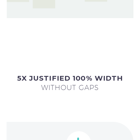
5X JUSTIFIED 100% WIDTH
WITHOUT GAPS