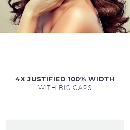
4X JUSTIFIED 100% WIDTH
WITH BIG GAPS