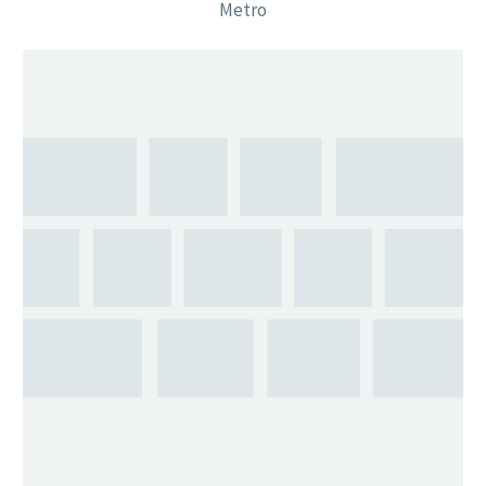
Metro