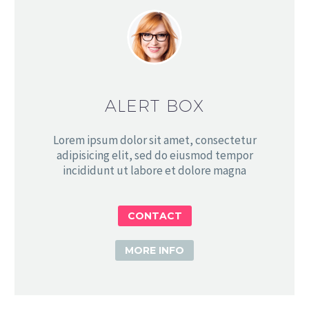
ALERT BOX
Lorem ipsum dolor sit amet, consectetur
adipisicing elit, sed do eiusmod tempor
incididunt ut labore et dolore magna
CONTACT
MORE INFO