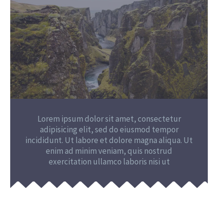
Lorem ipsum dolor sit amet, consectetur
adipisicing elit, sed do eiusmod tempor
incididunt. Ut labore et dolore magna aliqua. Ut
enim ad minim veniam, quis nostrud
exercitation ullamco laboris nisi ut