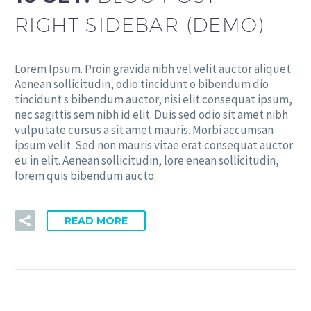
RIGHT SIDEBAR (DEMO)
Lorem Ipsum. Proin gravida nibh vel velit auctor aliquet.
Aenean sollicitudin, odio tincidunt o bibendum dio
tincidunt s bibendum auctor, nisi elit consequat ipsum,
nec sagittis sem nibh id elit. Duis sed odio sit amet nibh
vulputate cursus a sit amet mauris. Morbi accumsan
ipsum velit. Sed non mauris vitae erat consequat auctor
eu in elit. Aenean sollicitudin, lore enean sollicitudin,
lorem quis bibendum aucto.
READ MORE