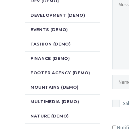
DEV (DEMO)
DEVELOPMENT (DEMO)
EVENTS (DEMO)
FASHION (DEMO)
FINANCE (DEMO)
FOOTER AGENCY (DEMO)
MOUNTAINS (DEMO)
MULTIMEDIA (DEMO)
Sa
NATURE (DEMO)
Notif