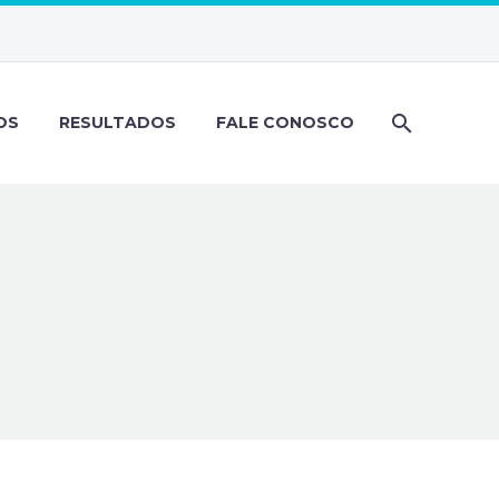
OS
RESULTADOS
FALE CONOSCO