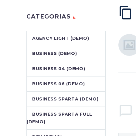
CATEGORIAS
AGENCY LIGHT (DEMO)
BUSINESS (DEMO)
BUSINESS 04 (DEMO)
BUSINESS 06 (DEMO)
BUSINESS SPARTA (DEMO)
BUSINESS SPARTA FULL
(DEMO)