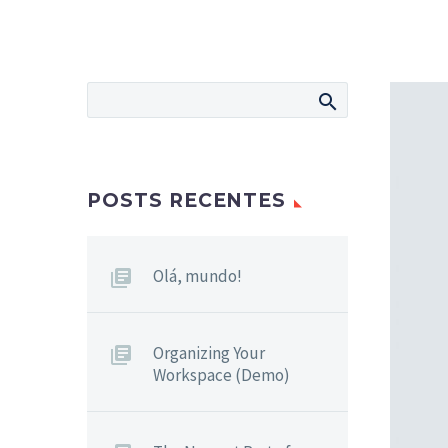
POSTS RECENTES
Olá, mundo!
Organizing Your
Workspace (Demo)