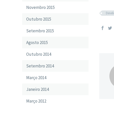
Novembro 2015
Deve
Outubro 2015
Setembro 2015
Agosto 2015
Outubro 2014
Setembro 2014
Março 2014
Janeiro 2014
Março 2012