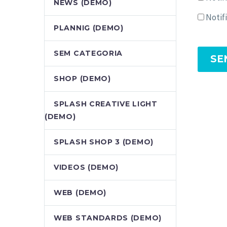
NEWS (DEMO)
Notif
PLANNIG (DEMO)
SEM CATEGORIA
SE
SHOP (DEMO)
SPLASH CREATIVE LIGHT
(DEMO)
SPLASH SHOP 3 (DEMO)
VIDEOS (DEMO)
WEB (DEMO)
WEB STANDARDS (DEMO)