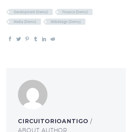
Development (Demo)
Finance (Demo)
Media (Demo)
Webdesign (Demo)
CIRCUITORIOANTIGO
/
ABOUT AUTHOR