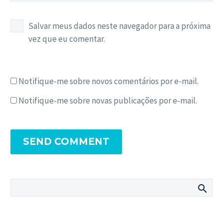
Salvar meus dados neste navegador para a próxima
vez que eu comentar.
Notifique-me sobre novos comentários por e-mail.
Notifique-me sobre novas publicações por e-mail.
SEND COMMENT