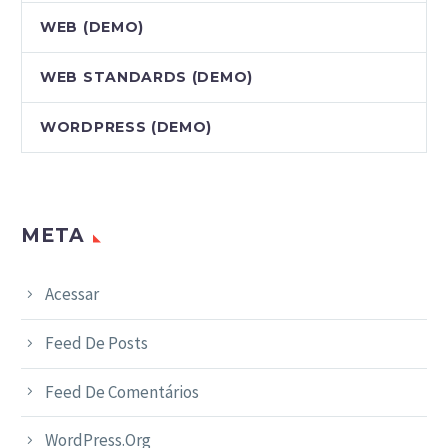
WEB (DEMO)
WEB STANDARDS (DEMO)
WORDPRESS (DEMO)
META
Acessar
Feed De Posts
Feed De Comentários
WordPress.org