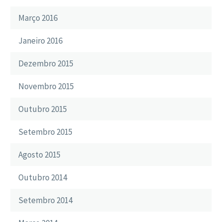
Março 2016
Janeiro 2016
Dezembro 2015
Novembro 2015
Outubro 2015
Setembro 2015
Agosto 2015
Outubro 2014
Setembro 2014