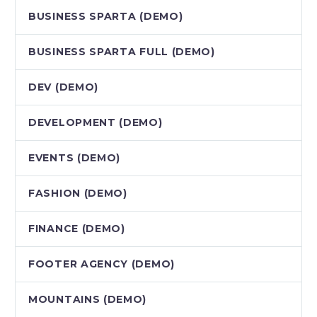
BUSINESS SPARTA (DEMO)
BUSINESS SPARTA FULL (DEMO)
DEV (DEMO)
DEVELOPMENT (DEMO)
EVENTS (DEMO)
FASHION (DEMO)
FINANCE (DEMO)
FOOTER AGENCY (DEMO)
MOUNTAINS (DEMO)