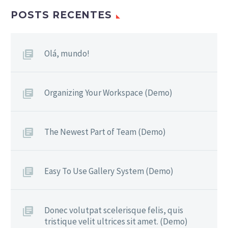
POSTS RECENTES
Olá, mundo!
Organizing Your Workspace (Demo)
The Newest Part of Team (Demo)
Easy To Use Gallery System (Demo)
Donec volutpat scelerisque felis, quis
tristique velit ultrices sit amet. (Demo)