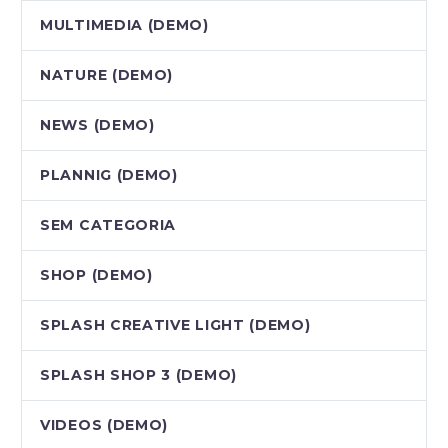
MULTIMEDIA (DEMO)
NATURE (DEMO)
NEWS (DEMO)
PLANNIG (DEMO)
SEM CATEGORIA
SHOP (DEMO)
SPLASH CREATIVE LIGHT (DEMO)
SPLASH SHOP 3 (DEMO)
VIDEOS (DEMO)