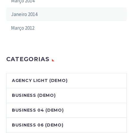
Março 2014
Janeiro 2014
Março 2012
CATEGORIAS
AGENCY LIGHT (DEMO)
BUSINESS (DEMO)
BUSINESS 04 (DEMO)
BUSINESS 06 (DEMO)