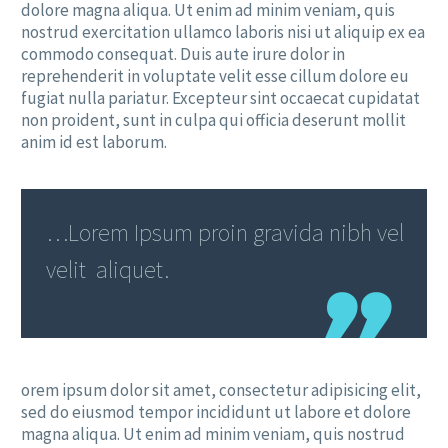
dolore magna aliqua. Ut enim ad minim veniam, quis
nostrud exercitation ullamco laboris nisi ut aliquip ex ea
commodo consequat. Duis aute irure dolor in
reprehenderit in voluptate velit esse cillum dolore eu
fugiat nulla pariatur. Excepteur sint occaecat cupidatat
non proident, sunt in culpa qui officia deserunt mollit
anim id est laborum.
…Lorem Ipsum proin gravida nibh vel
velit aliquet.
orem ipsum dolor sit amet, consectetur adipisicing elit,
sed do eiusmod tempor incididunt ut labore et dolore
magna aliqua. Ut enim ad minim veniam, quis nostrud