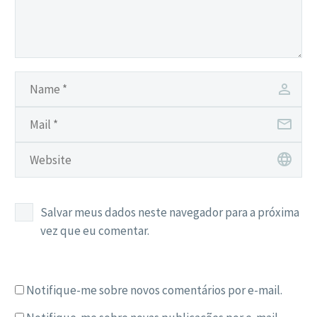
Salvar meus dados neste navegador para a próxima
vez que eu comentar.
Notifique-me sobre novos comentários por e-mail.