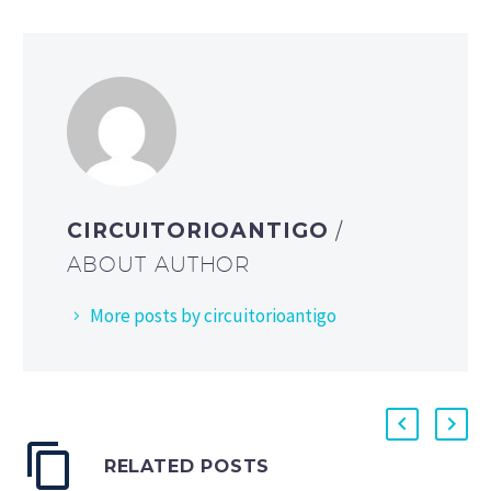
CIRCUITORIOANTIGO
/
ABOUT AUTHOR
More posts by circuitorioantigo
RELATED POSTS