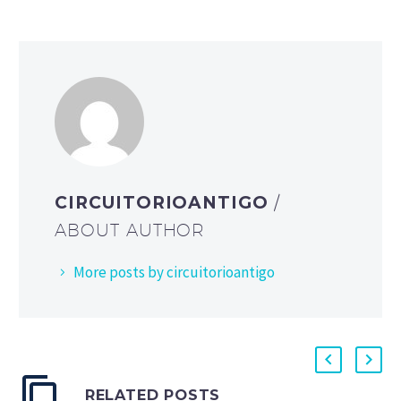
CIRCUITORIOANTIGO
/
ABOUT AUTHOR
More posts by circuitorioantigo
RELATED POSTS