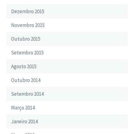
Dezembro 2015
Novembro 2015
Outubro 2015
Setembro 2015
Agosto 2015
Outubro 2014
Setembro 2014
Março 2014
Janeiro 2014