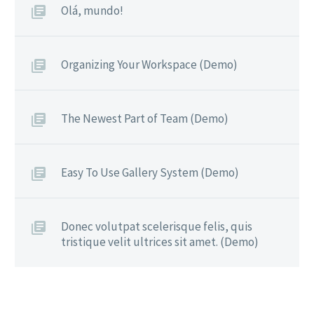
Olá, mundo!
Organizing Your Workspace (Demo)
The Newest Part of Team (Demo)
Easy To Use Gallery System (Demo)
Donec volutpat scelerisque felis, quis
tristique velit ultrices sit amet. (Demo)