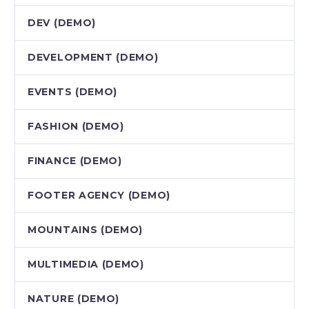
DEV (DEMO)
DEVELOPMENT (DEMO)
EVENTS (DEMO)
FASHION (DEMO)
FINANCE (DEMO)
FOOTER AGENCY (DEMO)
MOUNTAINS (DEMO)
MULTIMEDIA (DEMO)
NATURE (DEMO)