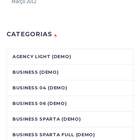
Março 2012
CATEGORIAS
AGENCY LIGHT (DEMO)
BUSINESS (DEMO)
BUSINESS 04 (DEMO)
BUSINESS 06 (DEMO)
BUSINESS SPARTA (DEMO)
BUSINESS SPARTA FULL (DEMO)