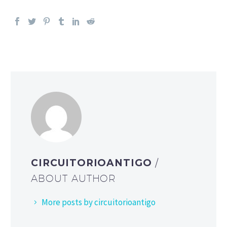
CIRCUITORIOANTIGO
/
ABOUT AUTHOR
More posts by circuitorioantigo