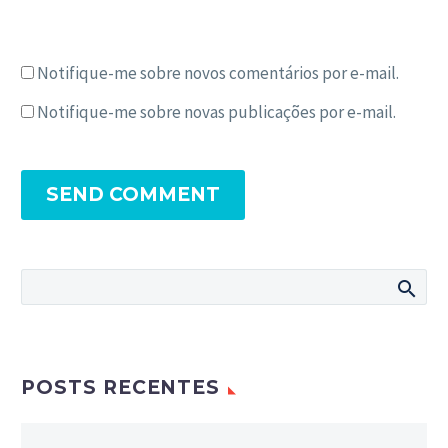
Notifique-me sobre novos comentários por e-mail.
Notifique-me sobre novas publicações por e-mail.
SEND COMMENT
POSTS RECENTES