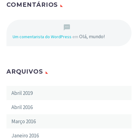
COMENTÁRIOS
Olá, mundo!
Um comentarista do WordPress
em
ARQUIVOS
Abril 2019
Abril 2016
Março 2016
Janeiro 2016