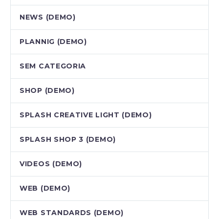
NEWS (DEMO)
PLANNIG (DEMO)
SEM CATEGORIA
SHOP (DEMO)
SPLASH CREATIVE LIGHT (DEMO)
SPLASH SHOP 3 (DEMO)
VIDEOS (DEMO)
WEB (DEMO)
WEB STANDARDS (DEMO)