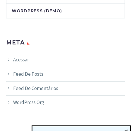
WORDPRESS (DEMO)
META
Acessar
Feed De Posts
Feed De Comentários
WordPress.org
×